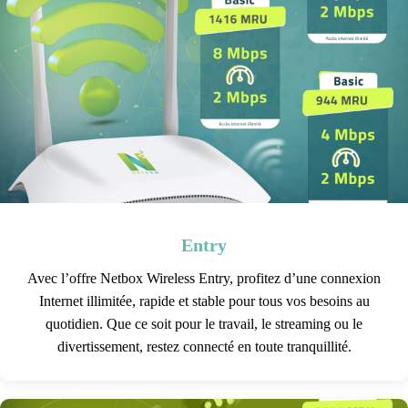
Entry
Avec l’offre Netbox Wireless Entry, profitez d’une connexion
Internet illimitée, rapide et stable pour tous vos besoins au
quotidien. Que ce soit pour le travail, le streaming ou le
divertissement, restez connecté en toute tranquillité.