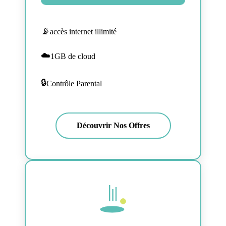
accès internet illimité
1GB de cloud
Contrôle Parental
Découvrir Nos Offres