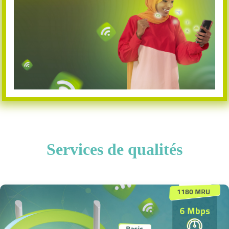
Services de qualités