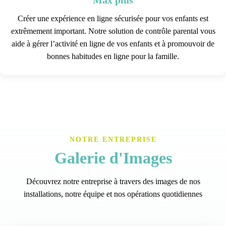
Créer une expérience en ligne sécurisée pour vos enfants est
extrêmement important. Notre solution de contrôle parental vous
aide à gérer l’activité en ligne de vos enfants et à promouvoir de
bonnes habitudes en ligne pour la famille.
NOTRE ENTREPRISE
Galerie d'Images
Découvrez notre entreprise à travers des images de nos
installations, notre équipe et nos opérations quotidiennes