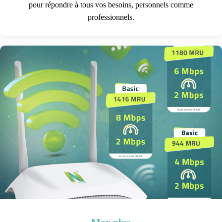
pour répondre à tous vos besoins, personnels comme
professionnels.
Max plus