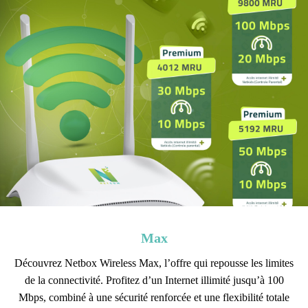
Max
Découvrez Netbox Wireless Max, l’offre qui repousse les limites
de la connectivité. Profitez d’un Internet illimité jusqu’à 100
Mbps, combiné à une sécurité renforcée et une flexibilité totale