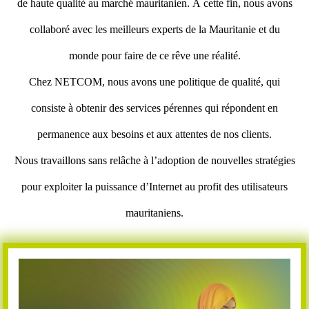
de haute qualité au marché mauritanien. À cette fin, nous avons
collaboré avec les meilleurs experts de la Mauritanie et du
monde pour faire de ce rêve une réalité.
Chez NETCOM, nous avons une politique de qualité, qui
consiste à obtenir des services pérennes qui répondent en
permanence aux besoins et aux attentes de nos clients.
Nous travaillons sans relâche à l’adoption de nouvelles stratégies
pour exploiter la puissance d’Internet au profit des utilisateurs
mauritaniens.