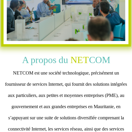
A propos du
NET
COM
NETCOM est une société technologique, précisément un
fournisseur de services Internet, qui fournit des solutions intégrées
aux particuliers, aux petites et moyennes entreprises (PME), au
gouvernement et aux grandes entreprises en Mauritanie, en
s’appuyant sur une suite de solutions diversifiée comprenant la
connectivité Internet, les services réseau, ainsi que des services