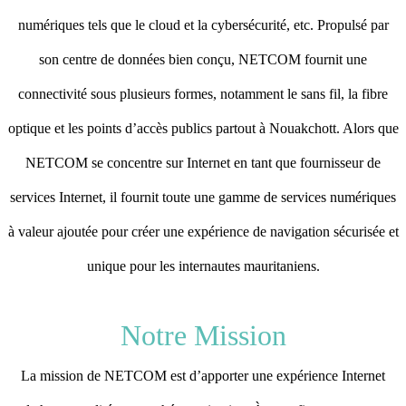
numériques tels que le cloud et la cybersécurité, etc. Propulsé par
son centre de données bien conçu, NETCOM fournit une
connectivité sous plusieurs formes, notamment le sans fil, la fibre
optique et les points d’accès publics partout à Nouakchott. Alors que
NETCOM se concentre sur Internet en tant que fournisseur de
services Internet, il fournit toute une gamme de services numériques
à valeur ajoutée pour créer une expérience de navigation sécurisée et
unique pour les internautes mauritaniens.
Notre Mission
La mission de NETCOM est d’apporter une expérience Internet