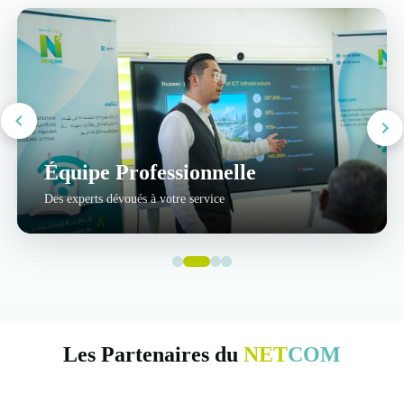
Équipe Professionnelle
Des experts dévoués à votre service
Les Partenaires du
NET
COM